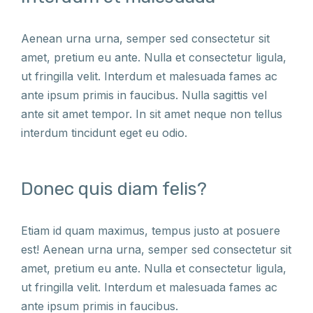
Aenean urna urna, semper sed consectetur sit
amet, pretium eu ante. Nulla et consectetur ligula,
ut fringilla velit. Interdum et malesuada fames ac
ante ipsum primis in faucibus. Nulla sagittis vel
ante sit amet tempor. In sit amet neque non tellus
interdum tincidunt eget eu odio.
Donec quis diam felis?
Etiam id quam maximus, tempus justo at posuere
est! Aenean urna urna, semper sed consectetur sit
amet, pretium eu ante. Nulla et consectetur ligula,
ut fringilla velit. Interdum et malesuada fames ac
ante ipsum primis in faucibus.