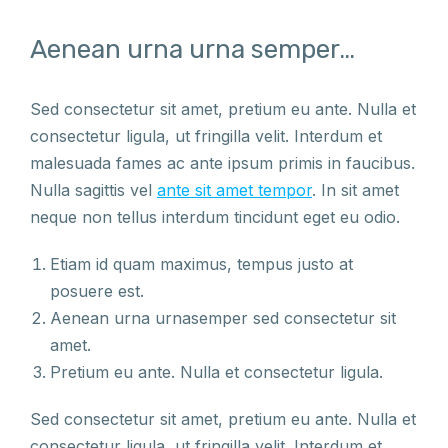
Aenean urna urna semper…
Sed consectetur sit amet, pretium eu ante. Nulla et
consectetur ligula, ut fringilla velit. Interdum et
malesuada fames ac ante ipsum primis in faucibus.
Nulla sagittis vel
ante sit amet tempor
. In sit amet
neque non tellus interdum tincidunt eget eu odio.
Etiam id quam maximus, tempus justo at
posuere est.
Aenean urna urnasemper sed consectetur sit
amet.
Pretium eu ante. Nulla et consectetur ligula.
Sed consectetur sit amet, pretium eu ante. Nulla et
consectetur ligula, ut fringilla velit. Interdum et