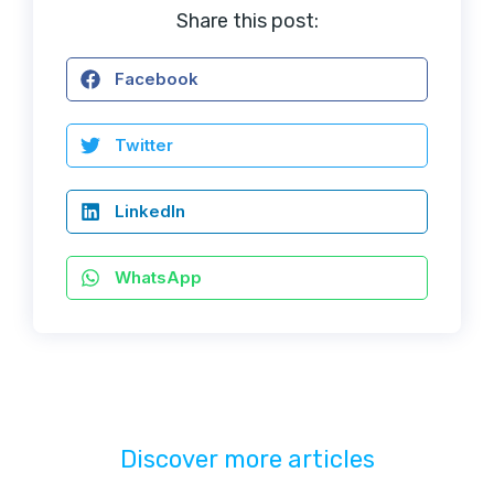
Share this post:
Facebook
Twitter
LinkedIn
WhatsApp
Discover more articles