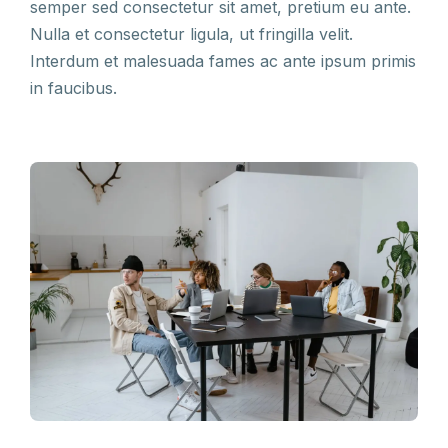
semper sed consectetur sit amet, pretium eu ante.
Nulla et consectetur ligula, ut fringilla velit.
Interdum et malesuada fames ac ante ipsum primis
in faucibus.