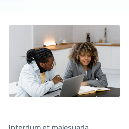
Interdum et malesuada