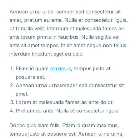
Aenean urna urna, semper sed consectetur sit
amet, pretium eu ante. Nulla et consectetur ligula,
ut fringilla velit. Interdum et malesuada fames ac
ante ipsum primis in faucibus. Nulla sagittis vel
ante sit amet tempor. In sit amet neque non tellus
interdum tincidunt eget eu odio.
Etiam id quam
maximus
, tempus justo at
posuere est.
Aenean urna urnasemper sed consectetur sit
amet.
Lorem et malesuada fames ac ante dolor.
Pretium eu ante. Nulla et consectetur ligula.
Donec quis diam felis. Etiam id quam maximus,
tempus justo at posuere est! Aenean urna urna,