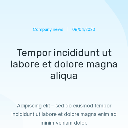
Company news
08/04/2020
Tempor incididunt ut
labore et dolore magna
aliqua
Adipiscing elit – sed do eiusmod tempor
incididunt ut labore et dolore magna enim ad
minim veniam dolor.