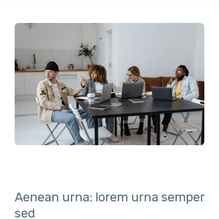
Aenean urna: lorem urna semper
sed