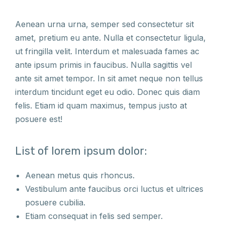
Aenean urna urna, semper sed consectetur sit
amet, pretium eu ante. Nulla et consectetur ligula,
ut fringilla velit. Interdum et malesuada fames ac
ante ipsum primis in faucibus. Nulla sagittis vel
ante sit amet tempor. In sit amet neque non tellus
interdum tincidunt eget eu odio. Donec quis diam
felis. Etiam id quam maximus, tempus justo at
posuere est!
List of lorem ipsum dolor:
Aenean metus quis rhoncus.
Vestibulum ante faucibus orci luctus et ultrices
posuere cubilia.
Etiam consequat in felis sed semper.