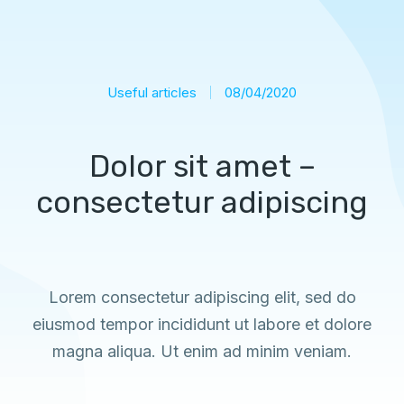
Useful articles
08/04/2020
Dolor sit amet –
consectetur adipiscing
Lorem consectetur adipiscing elit, sed do
eiusmod tempor incididunt ut labore et dolore
magna aliqua. Ut enim ad minim veniam.