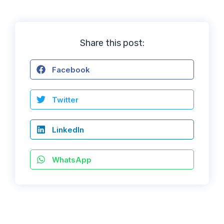
Share this post:
Facebook
Twitter
LinkedIn
WhatsApp