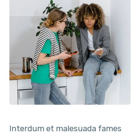
Interdum et malesuada fames