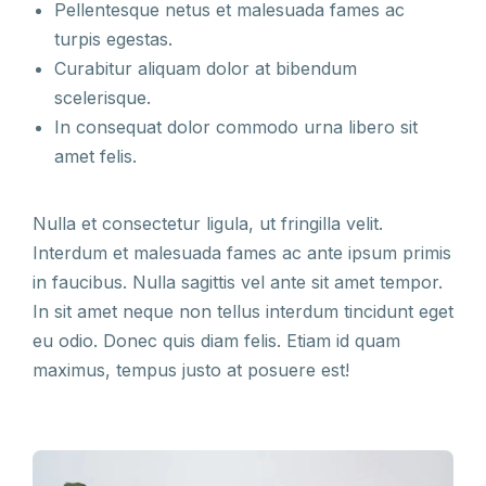
Pellentesque netus et malesuada fames ac
turpis egestas.
Curabitur aliquam dolor at bibendum
scelerisque.
In consequat dolor commodo urna libero sit
amet felis.
Nulla et consectetur ligula, ut fringilla velit.
Interdum et malesuada fames ac ante ipsum primis
in faucibus. Nulla sagittis vel ante sit amet tempor.
In sit amet neque non tellus interdum tincidunt eget
eu odio. Donec quis diam felis. Etiam id quam
maximus, tempus justo at posuere est!