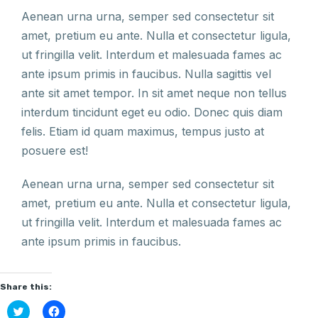
Aenean urna urna, semper sed consectetur sit
amet, pretium eu ante. Nulla et consectetur ligula,
ut fringilla velit. Interdum et malesuada fames ac
ante ipsum primis in faucibus. Nulla sagittis vel
ante sit amet tempor. In sit amet neque non tellus
interdum tincidunt eget eu odio. Donec quis diam
felis. Etiam id quam maximus, tempus justo at
posuere est!
Aenean urna urna, semper sed consectetur sit
amet, pretium eu ante. Nulla et consectetur ligula,
ut fringilla velit. Interdum et malesuada fames ac
ante ipsum primis in faucibus.
Share this:
Click
Click