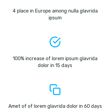
4 place in Europe among nulla glavrida
ipsum
100% increase of lorem ipsum glavrida
dolor in 15 days
Amet of of lorem glavrida dolor in 60 days