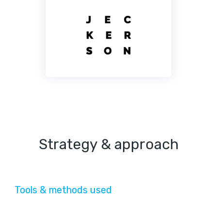
Strategy & approach
Tools & methods used