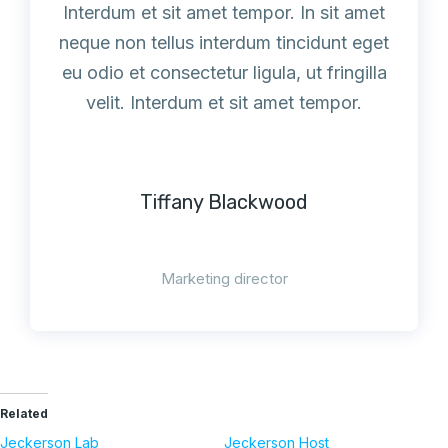
Interdum et sit amet tempor. In sit amet
neque non tellus interdum tincidunt eget
eu odio et consectetur ligula, ut fringilla
velit. Interdum et sit amet tempor.
Tiffany Blackwood
Marketing director
Related
Jeckerson Lab
Jeckerson Host