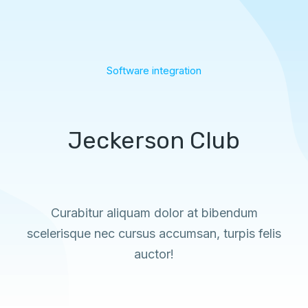
Software integration
Jeckerson Club
Curabitur aliquam dolor at bibendum
scelerisque nec cursus accumsan, turpis felis
auctor!