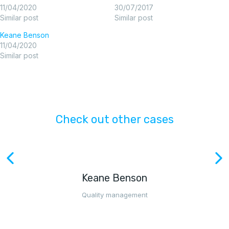
11/04/2020
30/07/2017
Similar post
Similar post
Keane Benson
11/04/2020
Similar post
Check out other cases
Keane Benson
Quality management