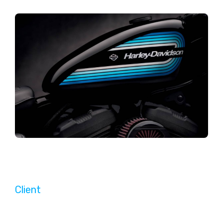
Client