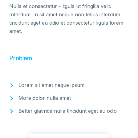
Nulla et consectetur – ligula ut fringilla velit.
Interdum. In sit amet neque non tellus interdum
tincidunt eget eu odio et consectetur ligula lorem
amet.
Problem
Lorem sit amet neque ipsum
More dolor nulla amet
Better glavrida nulla tincidunt eget eu odio