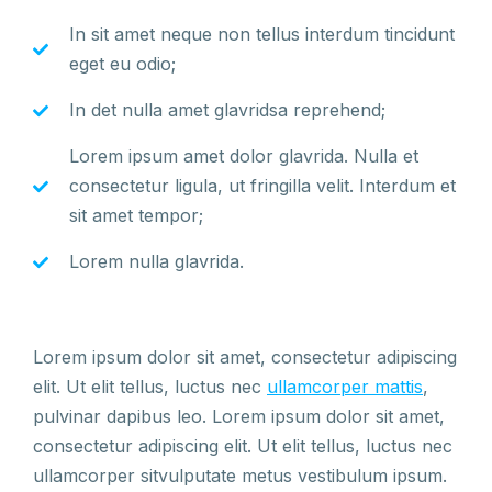
In sit amet neque non tellus interdum tincidunt
eget eu odio;
In det nulla amet glavridsa reprehend;
Lorem ipsum amet dolor glavrida. Nulla et
consectetur ligula, ut fringilla velit. Interdum et
sit amet tempor;
Lorem nulla glavrida.
Lorem ipsum dolor sit amet, consectetur adipiscing
elit. Ut elit tellus, luctus nec
ullamcorper mattis
,
pulvinar dapibus leo. Lorem ipsum dolor sit amet,
consectetur adipiscing elit. Ut elit tellus, luctus nec
ullamcorper sitvulputate metus vestibulum ipsum.