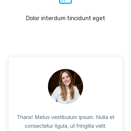
Dolor interdum tincidunt eget
Thanx! Metus vestibulum ipsum. Nulla et
consectetur ligula, ut fringilla velit.