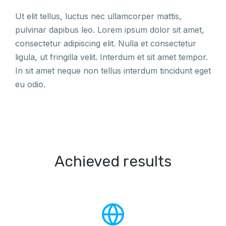
Ut elit tellus, luctus nec ullamcorper mattis,
pulvinar dapibus leo. Lorem ipsum dolor sit amet,
consectetur adipiscing elit. Nulla et consectetur
ligula, ut fringilla velit. Interdum et sit amet tempor.
In sit amet neque non tellus interdum tincidunt eget
eu odio.
Achieved results